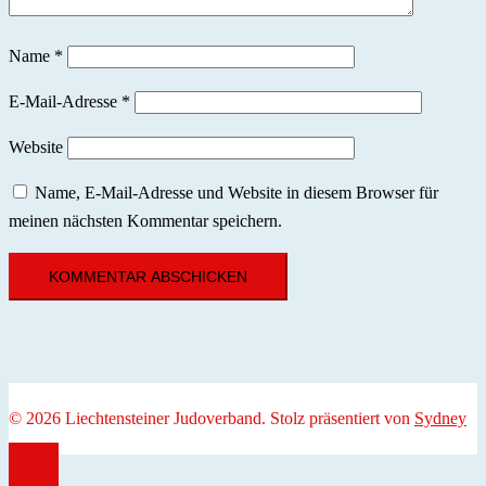
Name
*
E-Mail-Adresse
*
Website
Name, E-Mail-Adresse und Website in diesem Browser für
meinen nächsten Kommentar speichern.
© 2026 Liechtensteiner Judoverband. Stolz präsentiert von
Sydney