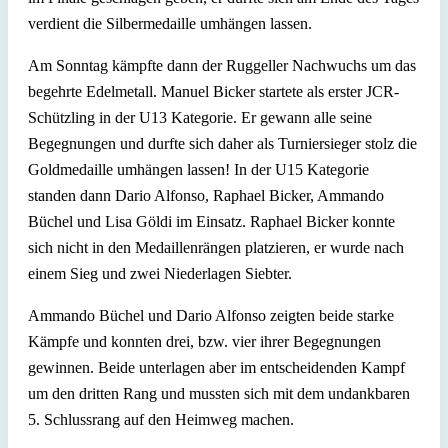
verdient die Silbermedaille umhängen lassen.
Am Sonntag kämpfte dann der Ruggeller Nachwuchs um das
begehrte Edelmetall. Manuel Bicker startete als erster JCR-
Schützling in der U13 Kategorie. Er gewann alle seine
Begegnungen und durfte sich daher als Turniersieger stolz die
Goldmedaille umhängen lassen! In der U15 Kategorie
standen dann Dario Alfonso, Raphael Bicker, Ammando
Büchel und Lisa Göldi im Einsatz. Raphael Bicker konnte
sich nicht in den Medaillenrängen platzieren, er wurde nach
einem Sieg und zwei Niederlagen Siebter.
Ammando Büchel und Dario Alfonso zeigten beide starke
Kämpfe und konnten drei, bzw. vier ihrer Begegnungen
gewinnen. Beide unterlagen aber im entscheidenden Kampf
um den dritten Rang und mussten sich mit dem undankbaren
5. Schlussrang auf den Heimweg machen.