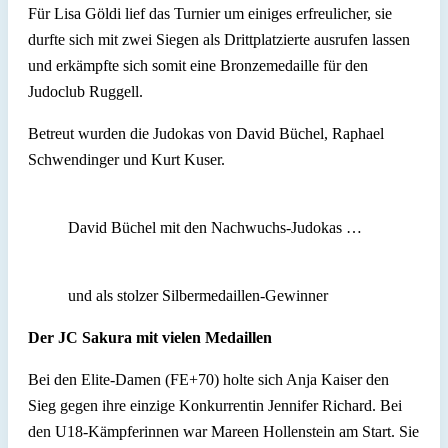
Für Lisa Göldi lief das Turnier um einiges erfreulicher, sie
durfte sich mit zwei Siegen als Drittplatzierte ausrufen lassen
und erkämpfte sich somit eine Bronzemedaille für den
Judoclub Ruggell.
Betreut wurden die Judokas von David Büchel, Raphael
Schwendinger und Kurt Kuser.
David Büchel mit den Nachwuchs-Judokas …
und als stolzer Silbermedaillen-Gewinner
Der JC Sakura mit vielen Medaillen
Bei den Elite-Damen (FE+70) holte sich Anja Kaiser den
Sieg gegen ihre einzige Konkurrentin Jennifer Richard. Bei
den U18-Kämpferinnen war Mareen Hollenstein am Start. Sie