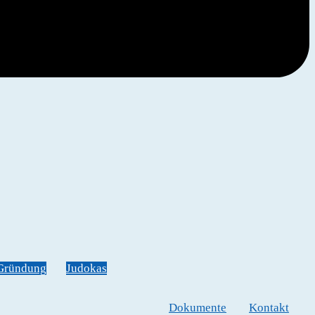
Gründung
Judokas
Dokumente
Kontakt