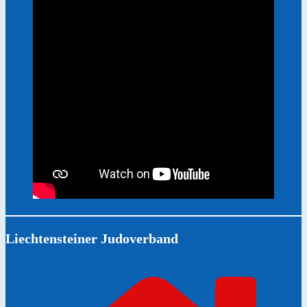
Liechtensteiner Judoverband