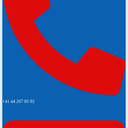
+41 44 267 85 92