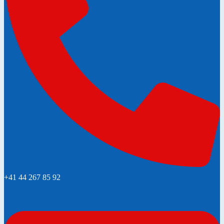
+41 44 267 85 92