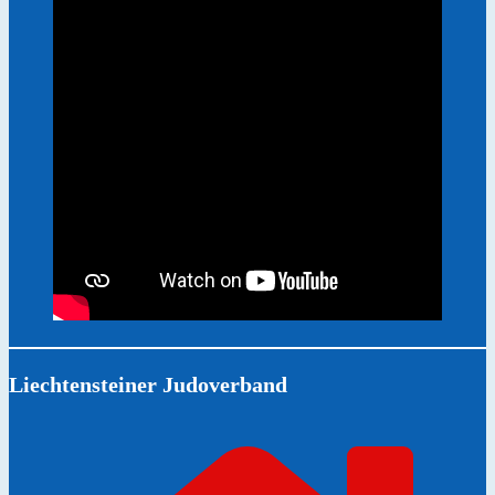
Liechtensteiner Judoverband