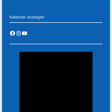
Kalender anzeigen
Facebook
Instagram
YouTube