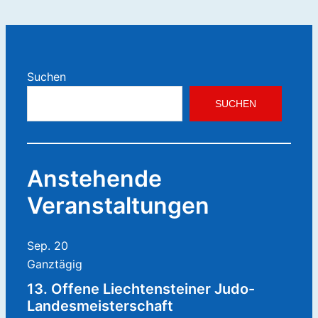
Suchen
SUCHEN
Anstehende
Veranstaltungen
Sep.
20
Ganztägig
13. Offene Liechtensteiner Judo-
Landesmeisterschaft