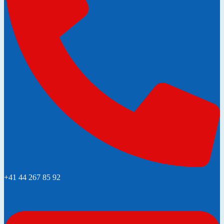
+41 44 267 85 92