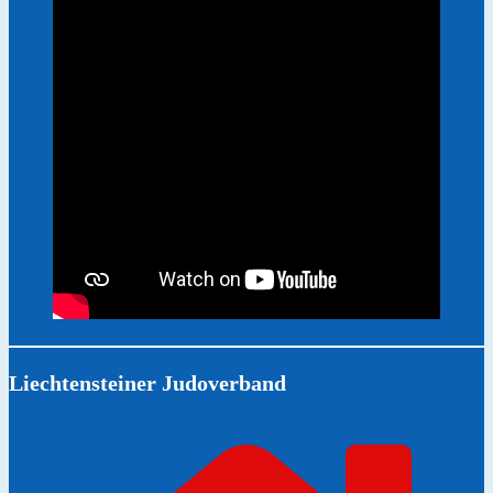
Liechtensteiner Judoverband