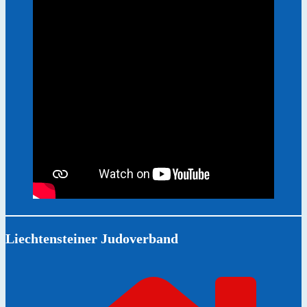
Liechtensteiner Judoverband