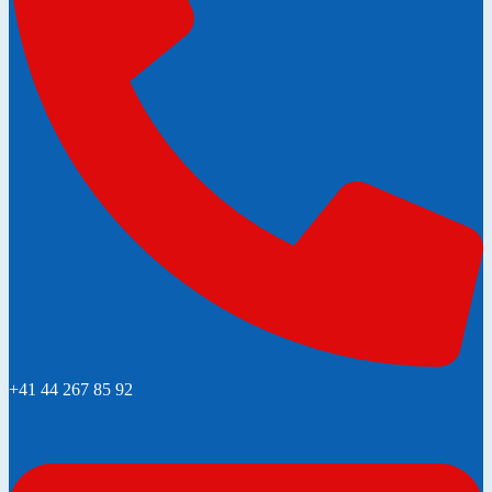
+41 44 267 85 92