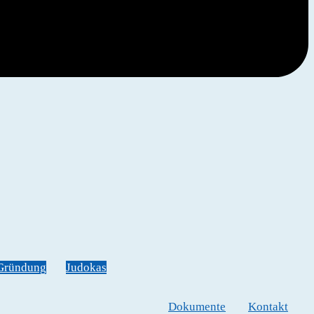
Gründung
Judokas
Dokumente
Kontakt