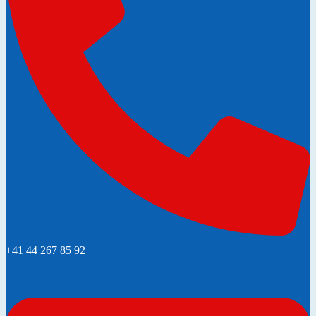
+41 44 267 85 92