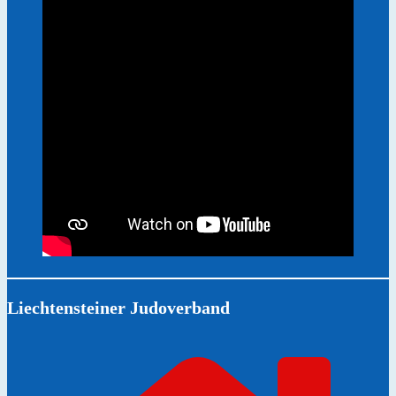
Liechtensteiner Judoverband