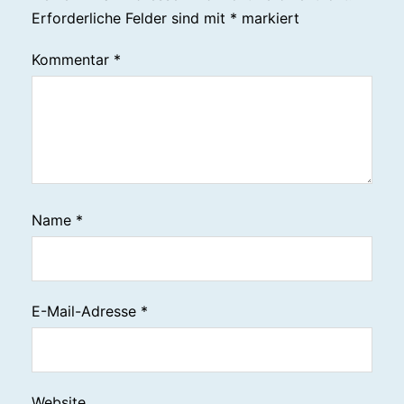
Erforderliche Felder sind mit
*
markiert
Kommentar
*
Name
*
E-Mail-Adresse
*
Website