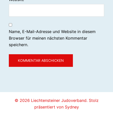
Name, E-Mail-Adresse und Website in diesem
Browser für meinen nächsten Kommentar
speichern.
© 2026 Liechtensteiner Judoverband. Stolz
präsentiert von
Sydney