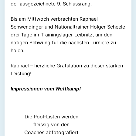
der ausgezeichnete 9. Schlussrang.
Bis am Mittwoch verbrachten Raphael
Schwendinger und Nationaltrainer Holger Scheele
drei Tage im Trainingslager Leibnitz, um den
nötigen Schwung für die nächsten Turniere zu
holen.
Raphael – herzliche Gratulation zu dieser starken
Leistung!
Impressionen vom Wettkampf
Die Pool-Listen werden
fleissig von den
Coaches abfotografiert