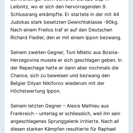
Leibnitz, wo er sich den hervorragenden 9.
Schlussrang erkämpfte. Er startete in der mit 44
Judokas stark besetzten Gewichtsklasse -90kg.
Nach einem Freilos traf er auf den Deutschen
Richard Fiedler, den er mit einem Ippon bezwang.
Seinem zweiten Gegner, Toni Miletic aus Bosnia-
Herzegovina musste er sich geschlagen geben. In
der Repechage hatte er dann aber nochmals die
Chance, sich zu beweisen und bezwang den
Belgier Dilyan Nikiforov wiederum mit der
Höchstwertung Ippon.
Seinem letzten Gegner – Alexis Mathieu aus
Frankreich – unterlag er schliesslich, weil ihn sein
angeschlagenes Sprunggelenk irritierte. Nach all
diesen starken Kämpfen resultierte für Raphael