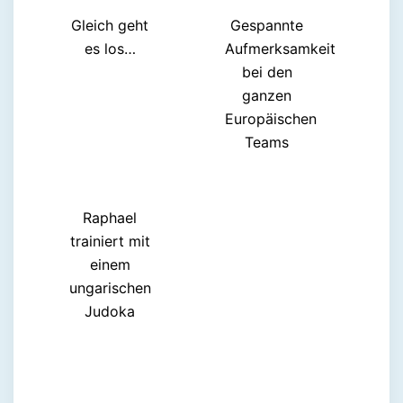
Gleich geht
Gespannte
es los…
Aufmerksamkeit
bei den
ganzen
Europäischen
Teams
Raphael
trainiert mit
einem
ungarischen
Judoka