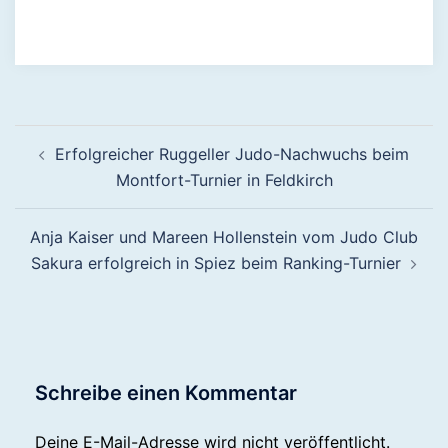
Beitragsnavigation
Erfolgreicher Ruggeller Judo-Nachwuchs beim
Montfort-Turnier in Feldkirch
Anja Kaiser und Mareen Hollenstein vom Judo Club
Sakura erfolgreich in Spiez beim Ranking-Turnier
Schreibe einen Kommentar
Deine E-Mail-Adresse wird nicht veröffentlicht.