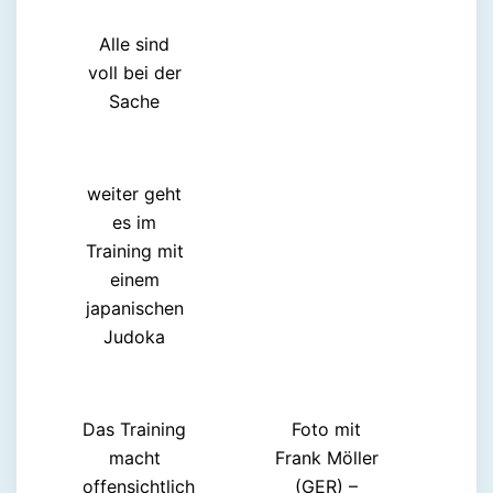
Alle sind
voll bei der
Sache
weiter geht
es im
Training mit
einem
japanischen
Judoka
Das Training
Foto mit
macht
Frank Möller
offensichtlich
(GER) –