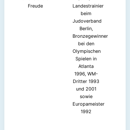
Freude
Landestrainier
beim
Judoverband
Berlin,
Bronzegewinner
bei den
Olympischen
Spielen in
Atlanta
1996, WM-
Dritter 1993
und 2001
sowie
Europameister
1992