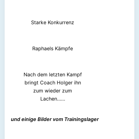
Starke Konkurrenz
Raphaels Kämpfe
Nach dem letzten Kampf
bringt Coach Holger ihn
zum wieder zum
Lachen……
und einige Bilder vom Trainingslager