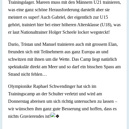
Trainingslager. Mareen muss mit den Männern U21 trainieren,
was eine ganz schöne Herausforderung darstellt aber sie
meistert es super! Auch Gabriel, der eigentlich zur U15
gehört, trainiert hier bei einer höheren Altersklasse (U18), was
er laut Nationaltrainer Holger Scheele locker wegsteckt!
Dario, Tristan und Manuel trainieren auch mit grossem Elan,
freunden sich mit Teilnehmern aus ganz Europa an und
schwitzen mit ihnen um die Wette. Das Camp liegt natürlich
spektakulär direkt am Meer und so darf ein bisschen Spass am
Strand nicht fehlen…
Olympionike Raphael Schwendinger hat sich im
Trainingscamp an der Schulter verletzt und wird am
Donnerstag abreisen um sich richtig untersuchen zu lassen –
wir wünschen ihm ganz gute Besserung und hoffen, dass es
nichts Gravierendes ist!