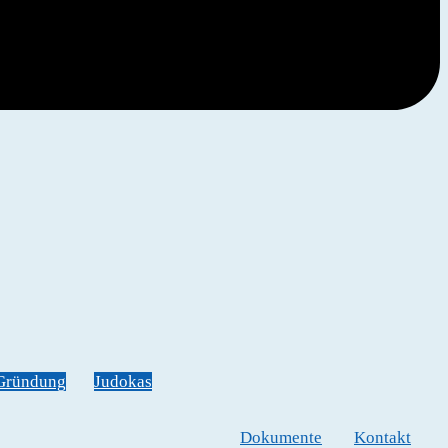
Gründung
Judokas
Dokumente
Kontakt