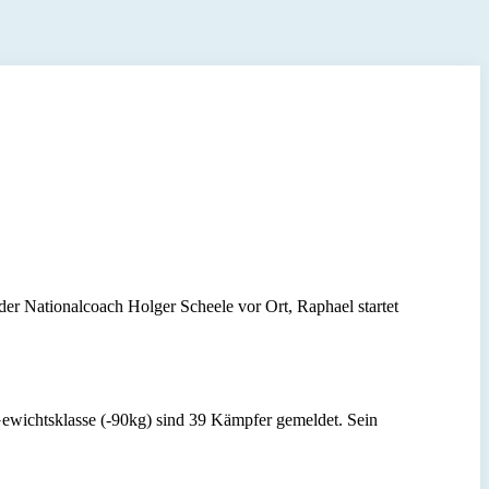
er Nationalcoach Holger Scheele vor Ort, Raphael startet
Gewichtsklasse (-90kg) sind 39 Kämpfer gemeldet. Sein