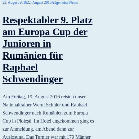
22. August 2016
22. August 2016
Allgemeine News
Respektabler 9. Platz
am Europa Cup der
Junioren in
Rumänien für
Raphael
Schwendinger
Am Freitag, 19. August 2016 reisten unser
Nationaltrainer Werni Schuler und Raphael
Schwendinger nach Rumänien zum Europa
Cup in Ploieşti. Im Hotel angekommen ging es
zur Anmeldung, am Abend dann zur
Auslosung. Das Turnier war mit 179 Männer