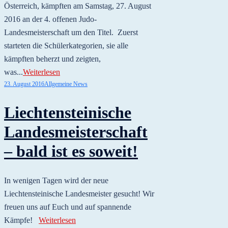
Österreich, kämpften am Samstag, 27. August
2016 an der 4. offenen Judo-
Landesmeisterschaft um den Titel. Zuerst
starteten die Schülerkategorien, sie alle
kämpften beherzt und zeigten,
was...
Weiterlesen
23. August 2016
Allgemeine News
Liechtensteinische
Landesmeisterschaft
– bald ist es soweit!
In wenigen Tagen wird der neue
Liechtensteinische Landesmeister gesucht! Wir
freuen uns auf Euch und auf spannende
Kämpfe!
Weiterlesen