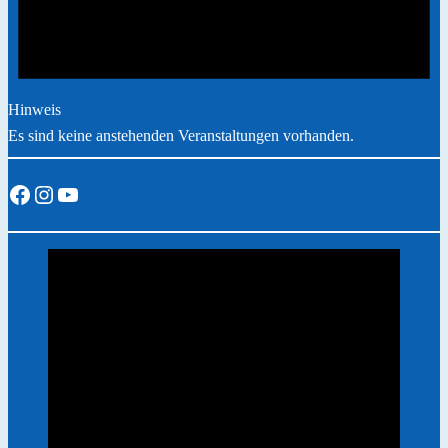
Hinweis
Es sind keine anstehenden Veranstaltungen vorhanden.
Facebook
Instagram
YouTube