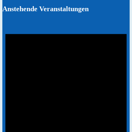
Anstehende Veranstaltungen