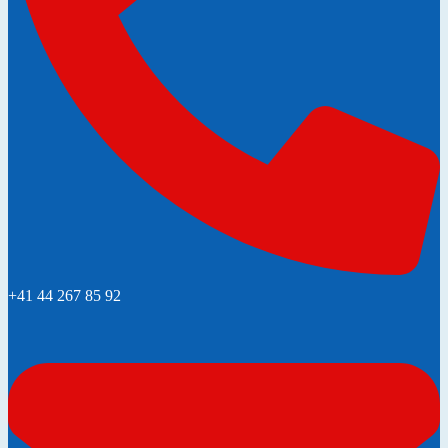
+41 44 267 85 92