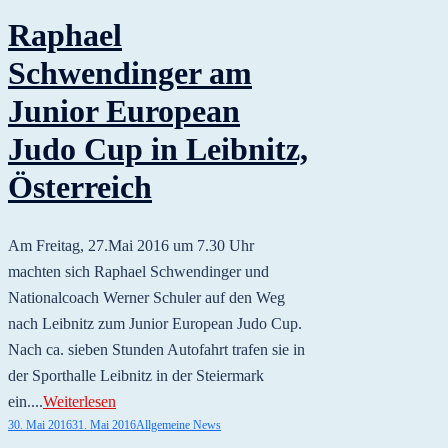
Raphael
Schwendinger am
Junior European
Judo Cup in Leibnitz,
Österreich
Am Freitag, 27.Mai 2016 um 7.30 Uhr
machten sich Raphael Schwendinger und
Nationalcoach Werner Schuler auf den Weg
nach Leibnitz zum Junior European Judo Cup.
Nach ca. sieben Stunden Autofahrt trafen sie in
der Sporthalle Leibnitz in der Steiermark
ein....
Weiterlesen
30. Mai 2016
31. Mai 2016
Allgemeine News