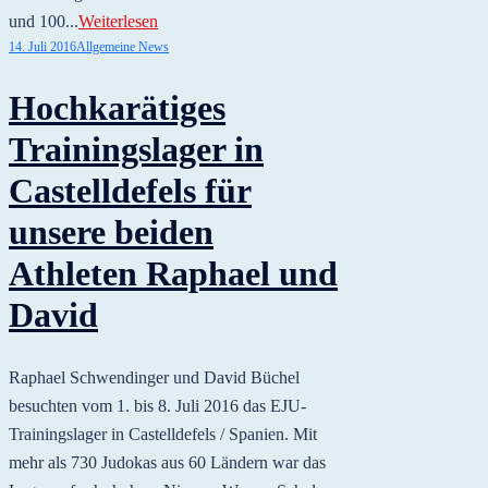
und 100...
Weiterlesen
14. Juli 2016
Allgemeine News
Hochkarätiges
Trainingslager in
Castelldefels für
unsere beiden
Athleten Raphael und
David
Raphael Schwendinger und David Büchel
besuchten vom 1. bis 8. Juli 2016 das EJU-
Trainingslager in Castelldefels / Spanien. Mit
mehr als 730 Judokas aus 60 Ländern war das