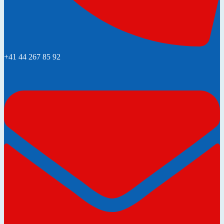
+41 44 267 85 92