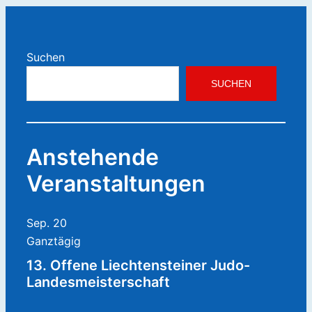
Suchen
SUCHEN
Anstehende
Veranstaltungen
Sep.
20
Ganztägig
13. Offene Liechtensteiner Judo-
Landesmeisterschaft