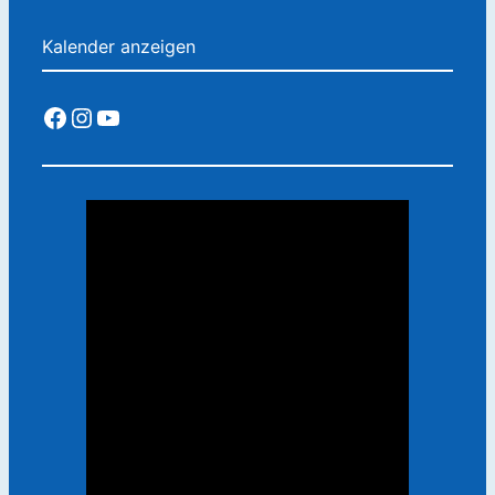
Kalender anzeigen
Facebook
Instagram
YouTube