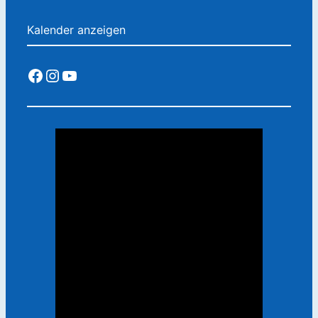
Kalender anzeigen
Facebook
Instagram
YouTube