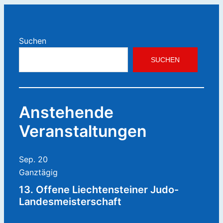
Suchen
SUCHEN
Anstehende
Veranstaltungen
Sep.
20
Ganztägig
13. Offene Liechtensteiner Judo-
Landesmeisterschaft