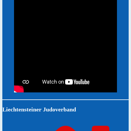
Liechtensteiner Judoverband