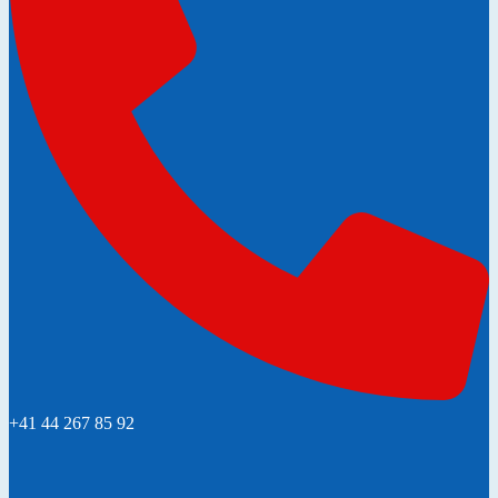
+41 44 267 85 92