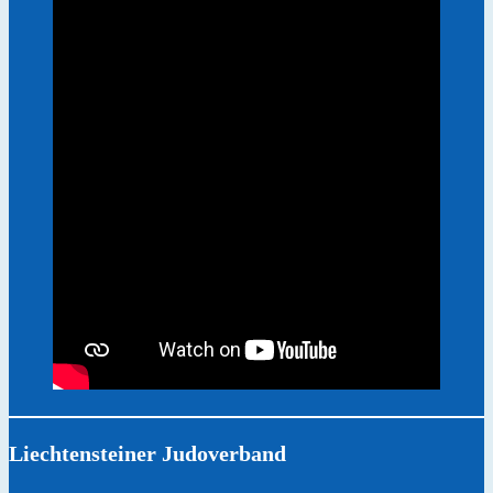
Liechtensteiner Judoverband