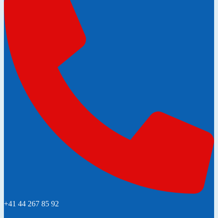
+41 44 267 85 92