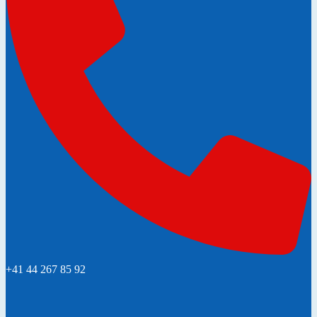
+41 44 267 85 92