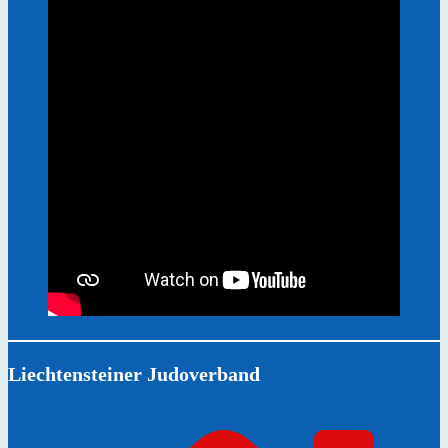
Liechtensteiner Judoverband