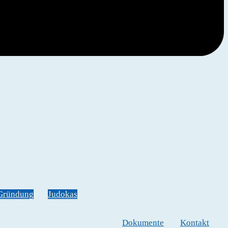
Gründung
Judokas
Dokumente
Kontakt