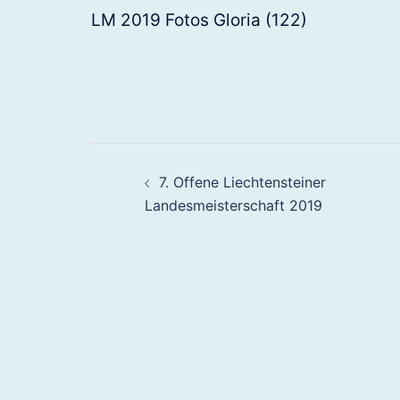
LM 2019 Fotos Gloria (122)
7. Offene Liechtensteiner
Landesmeisterschaft 2019