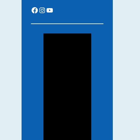
Facebook
Instagram
YouTube