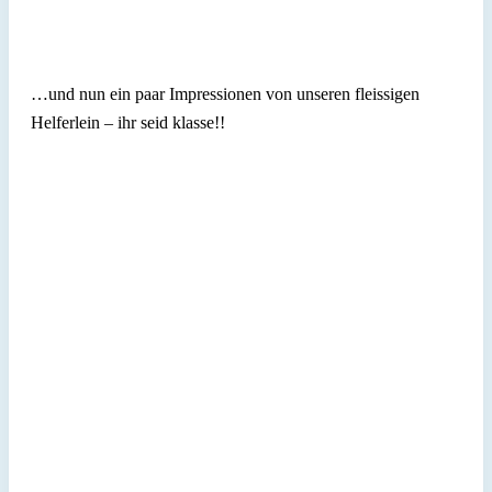
…und nun ein paar Impressionen von unseren fleissigen
Helferlein – ihr seid klasse!!