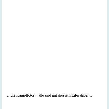
…die Kampffotos – alle sind mit grossem Eifer dabei…