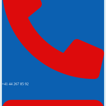
+41 44 267 85 92