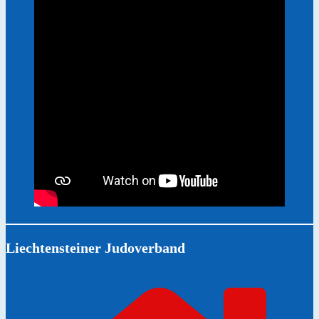
Liechtensteiner Judoverband