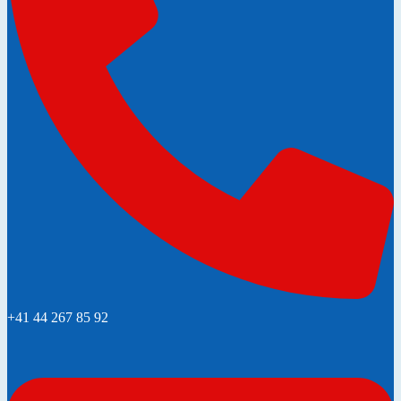
+41 44 267 85 92