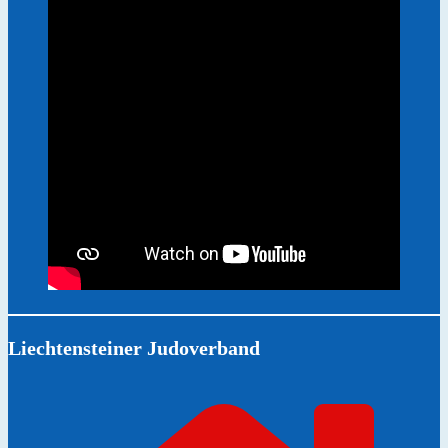
Liechtensteiner Judoverband