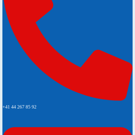
+41 44 267 85 92