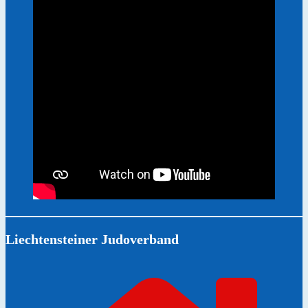
Liechtensteiner Judoverband