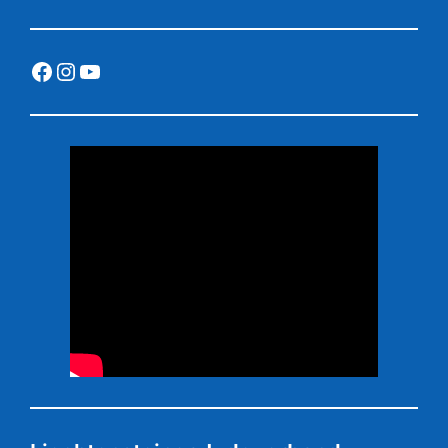
Facebook
Instagram
YouTube