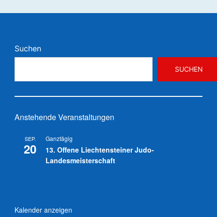
Suchen
SUCHEN
Anstehende Veranstaltungen
Ganztägig
SEP.
20
13. Offene Liechtensteiner Judo-
Landesmeisterschaft
Kalender anzeigen