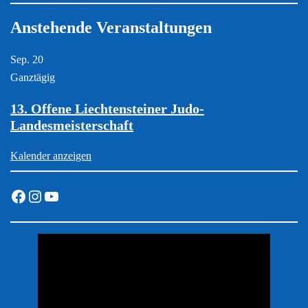
Anstehende Veranstaltungen
Sep.
20
Ganztägig
13. Offene Liechtensteiner Judo-
Landesmeisterschaft
Kalender anzeigen
Facebook
Instagram
YouTube