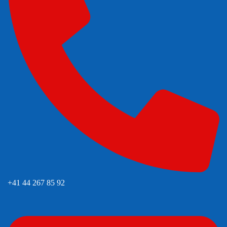
+41 44 267 85 92