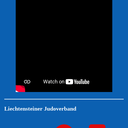
Liechtensteiner Judoverband