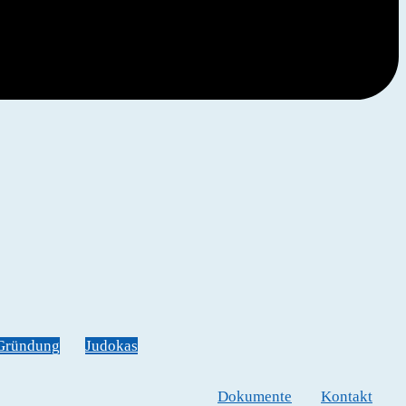
Gründung
Judokas
Dokumente
Kontakt