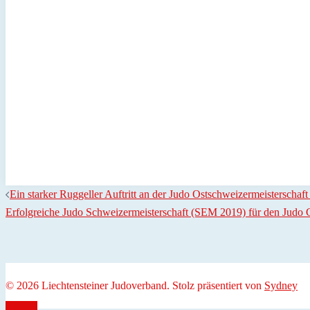
Ein starker Ruggeller Auftritt an der Judo Ostschweizermeisterscha
Erfolgreiche Judo Schweizermeisterschaft (SEM 2019) für den Judo 
© 2026 Liechtensteiner Judoverband. Stolz präsentiert von
Sydney