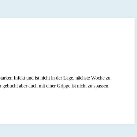
tarken Infekt und ist nicht in der Lage, nächste Woche zu
gebucht aber auch mit einer Grippe ist nicht zu spassen.