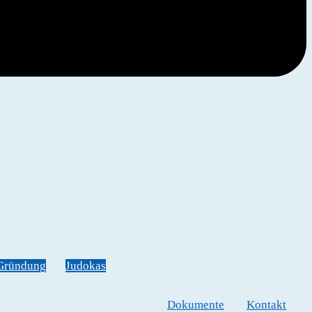
Gründung
Judokas
Dokumente
Kontakt