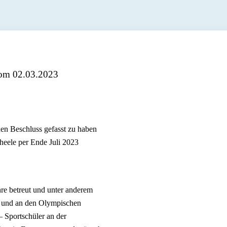
vom 02.03.2023
den Beschluss gefasst zu haben
heele per Ende Juli 2023
re betreut und unter anderem
s und an den Olympischen
– Sportschüler an der