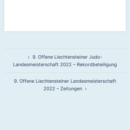
Beitragsnavigation
9. Offene Liechtensteiner Judo-
Landesmeisterschaft 2022 – Rekordbeteiligung
9. Offene Liechtensteiner Landesmeisterschaft
2022 – Zeitungen