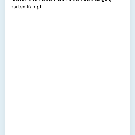
harten Kampf.