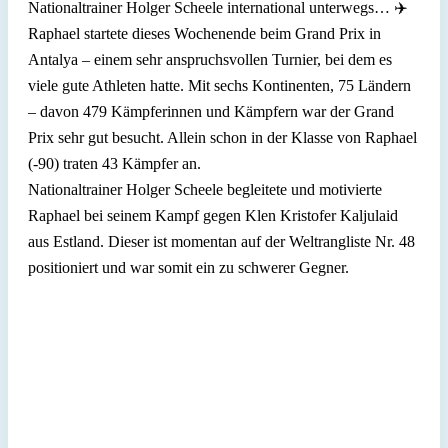
Nationaltrainer Holger Scheele international unterwegs…
✈️
Raphael startete dieses Wochenende beim Grand Prix in
Antalya – einem sehr anspruchsvollen Turnier, bei dem es
viele gute Athleten hatte. Mit sechs Kontinenten, 75 Ländern
– davon 479 Kämpferinnen und Kämpfern war der Grand
Prix sehr gut besucht. Allein schon in der Klasse von Raphael
(-90) traten 43 Kämpfer an.
Nationaltrainer Holger Scheele begleitete und motivierte
Raphael bei seinem Kampf gegen Klen Kristofer Kaljulaid
aus Estland. Dieser ist momentan auf der Weltrangliste Nr. 48
positioniert und war somit ein zu schwerer Gegner.