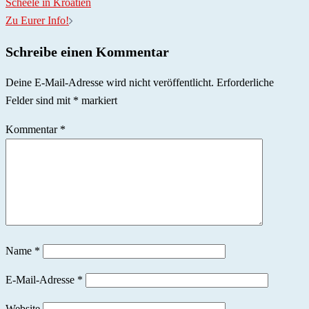
Scheele in Kroatien
Zu Eurer Info!
Schreibe einen Kommentar
Deine E-Mail-Adresse wird nicht veröffentlicht.
Erforderliche
Felder sind mit
*
markiert
Kommentar
*
Name
*
E-Mail-Adresse
*
Website