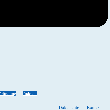
Gründung
Judokas
Dokumente
Kontakt