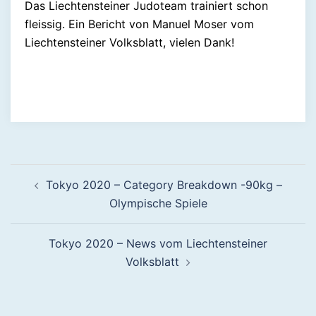
Das Liechtensteiner Judoteam trainiert schon
fleissig. Ein Bericht von Manuel Moser vom
Liechtensteiner Volksblatt, vielen Dank!
Beitragsnavigation
Tokyo 2020 – Category Breakdown -90kg –
Olympische Spiele
Tokyo 2020 – News vom Liechtensteiner
Volksblatt