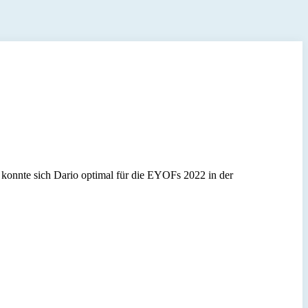
 konnte sich Dario optimal für die EYOFs 2022 in der