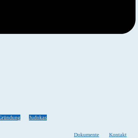
Gründung
Judokas
Dokumente
Kontakt