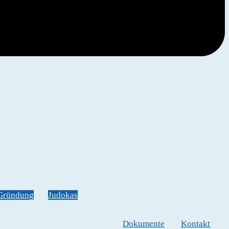
Gründung
Judokas
Dokumente
Kontakt