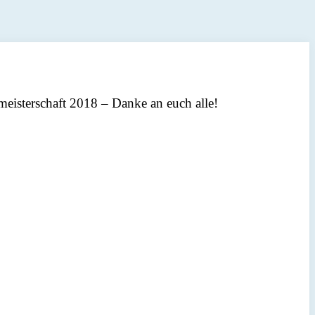
eisterschaft 2018 – Danke an euch alle!