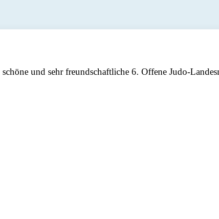
schöne und sehr freundschaftliche 6. Offene Judo-Landesm