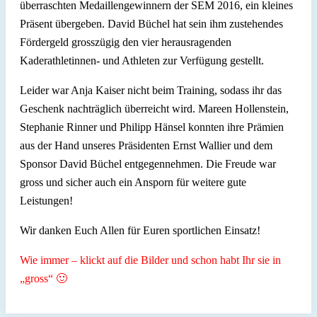
überraschten Medaillengewinnern der SEM 2016, ein kleines
Präsent übergeben. David Büchel hat sein ihm zustehendes
Fördergeld grosszügig den vier herausragenden
Kaderathletinnen- und Athleten zur Verfügung gestellt.
Leider war Anja Kaiser nicht beim Training, sodass ihr das
Geschenk nachträglich überreicht wird. Mareen Hollenstein,
Stephanie Rinner und Philipp Hänsel konnten ihre Prämien
aus der Hand unseres Präsidenten Ernst Wallier und dem
Sponsor David Büchel entgegennehmen. Die Freude war
gross und sicher auch ein Ansporn für weitere gute
Leistungen!
Wir danken Euch Allen für Euren sportlichen Einsatz!
Wie immer – klickt auf die Bilder und schon habt Ihr sie in
„gross“ 🙂