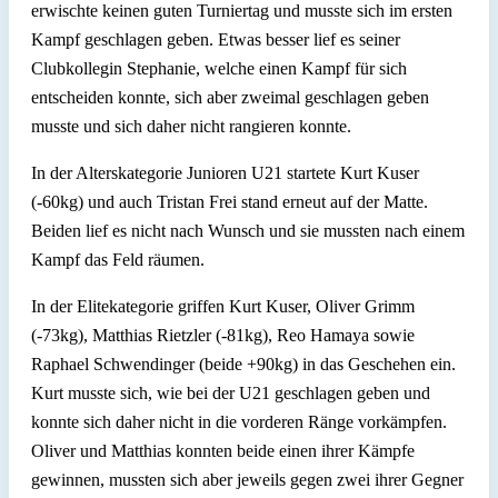
erwischte keinen guten Turniertag und musste sich im ersten
Kampf geschlagen geben. Etwas besser lief es seiner
Clubkollegin Stephanie, welche einen Kampf für sich
entscheiden konnte, sich aber zweimal geschlagen geben
musste und sich daher nicht rangieren konnte.
In der Alterskategorie Junioren U21 startete Kurt Kuser
(-60kg) und auch Tristan Frei stand erneut auf der Matte.
Beiden lief es nicht nach Wunsch und sie mussten nach einem
Kampf das Feld räumen.
In der Elitekategorie griffen Kurt Kuser, Oliver Grimm
(-73kg), Matthias Rietzler (-81kg), Reo Hamaya sowie
Raphael Schwendinger (beide +90kg) in das Geschehen ein.
Kurt musste sich, wie bei der U21 geschlagen geben und
konnte sich daher nicht in die vorderen Ränge vorkämpfen.
Oliver und Matthias konnten beide einen ihrer Kämpfe
gewinnen, mussten sich aber jeweils gegen zwei ihrer Gegner